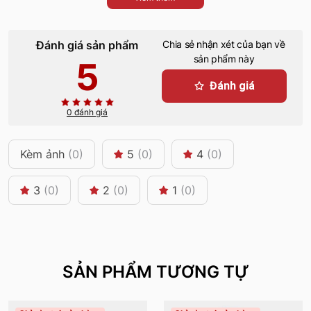
Đánh giá sản phẩm
Chia sẻ nhận xét của bạn về
sản phẩm này
5
Đánh giá
0 đánh giá
Kèm ảnh
(0)
5
(0)
4
(0)
3
(0)
2
(0)
1
(0)
SẢN PHẨM TƯƠNG TỰ