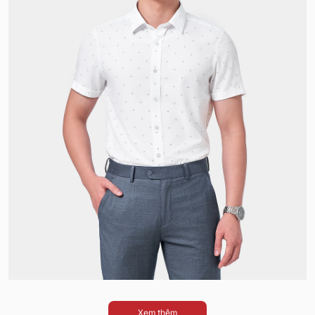
Xem thêm