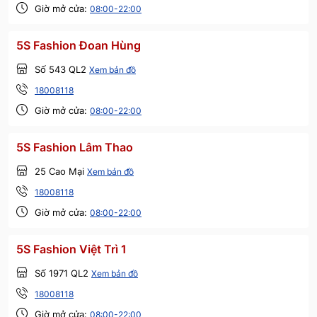
Giờ mở cửa:
08:00-22:00
5S Fashion Đoan Hùng
Số 543 QL2
Xem bản đồ
18008118
Giờ mở cửa:
08:00-22:00
5S Fashion Lâm Thao
25 Cao Mại
Xem bản đồ
18008118
Giờ mở cửa:
08:00-22:00
5S Fashion Việt Trì 1
Số 1971 QL2
Xem bản đồ
18008118
Giờ mở cửa:
08:00-22:00