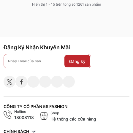
Hiển thị 1 - 15 trên tổng số 1261 sản phẩm
Đăng Ký Nhận Khuyến Mãi
Đăng ký
CÔNG TY CỔ PHẦN 5S FASHION
Hotline
Shop
18008118
Hệ thống các cửa hàng
CHÍNH SÁCH