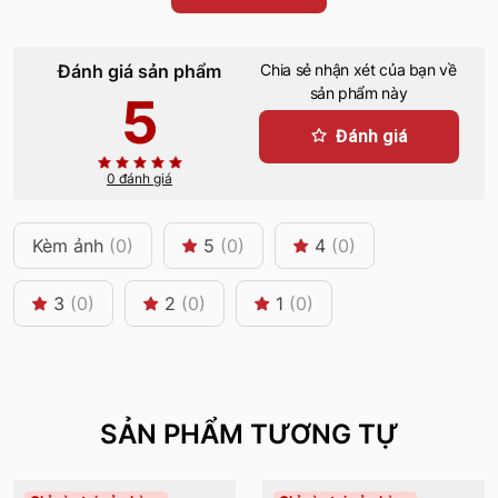
Đánh giá sản phẩm
Chia sẻ nhận xét của bạn về
sản phẩm này
5
Đánh giá
0 đánh giá
Kèm ảnh
(0)
5
(0)
4
(0)
3
(0)
2
(0)
1
(0)
SẢN PHẨM TƯƠNG TỰ