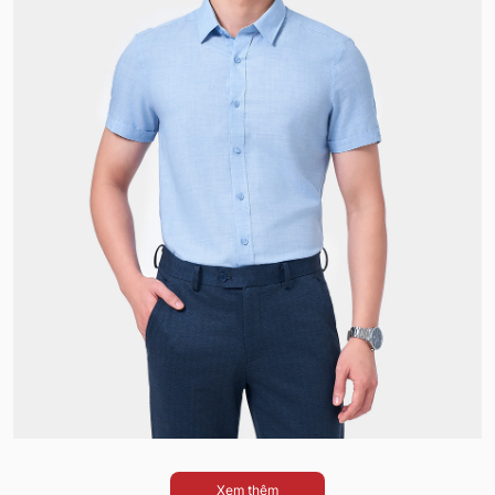
Xem thêm