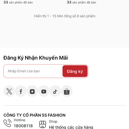
33
33
sản phẩm đã bán
sản phẩm đã bán
Hiển thị 1 - 15 trên tổng số 8 sản phẩm
Đăng Ký Nhận Khuyến Mãi
Đăng ký
CÔNG TY CỔ PHẦN 5S FASHION
Hotline
Shop
18008118
Hệ thống các cửa hàng