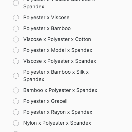
Spandex
Polyester x Viscose
Polyester x Bamboo
Viscose x Polyester x Cotton
Polyester x Modal x Spandex
Viscose x Polyester x Spandex
Polyester x Bamboo x Silk x
Spandex
Bamboo x Polyester x Spandex
Polyester x Gracell
Polyester x Rayon x Spandex
Nylon x Polyester x Spandex