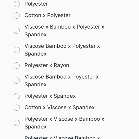
Polyester
Cotton x Polyester
Viscose x Bamboo x Polyester x
Spandex
Viscose Bamboo x Polyester x
Spandex
Polyester x Rayon
Viscose Bamboo x Poyester x
Spandex
Polyester x Spandex
Cotton x Viscose x Spandex
Polyester x Viscose x Bamboo x
Spandex
Polyester x Viscose Bamboo x