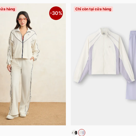
 cửa hàng
Chỉ còn tại cửa hàng
-30%