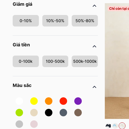
Giảm giá
Chỉ còn tại
0-10%
10%-50%
50%-80%
Giá tiền
0-100k
100-500k
500k-1000k
Màu sắc