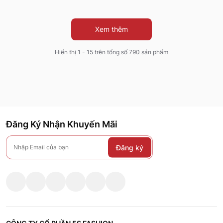
Xem thêm
Hiển thị 1 - 15 trên tổng số 790 sản phẩm
Đăng Ký Nhận Khuyến Mãi
Đăng ký