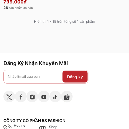
799.000đ
28
sản phẩm đã bán
Hiển thị 1 - 15 trên tổng số 1 sản phẩm
Đăng Ký Nhận Khuyến Mãi
Đăng ký
CÔNG TY CỔ PHẦN 5S FASHION
Hotline
Shop