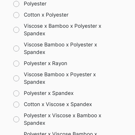
Polyester
Cotton x Polyester
Viscose x Bamboo x Polyester x
Spandex
Viscose Bamboo x Polyester x
Spandex
Polyester x Rayon
Viscose Bamboo x Poyester x
Spandex
Polyester x Spandex
Cotton x Viscose x Spandex
Polyester x Viscose x Bamboo x
Spandex
Polyester x Viscose Bamboo x