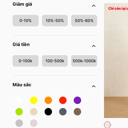
Giảm giá
Chỉ còn tại
0-10%
10%-50%
50%-80%
Giá tiền
0-100k
100-500k
500k-1000k
Màu sắc