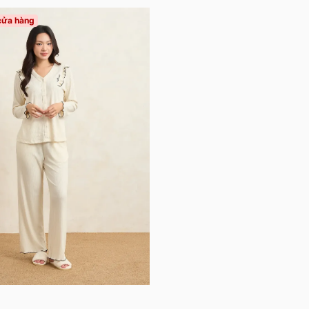
 cửa hàng