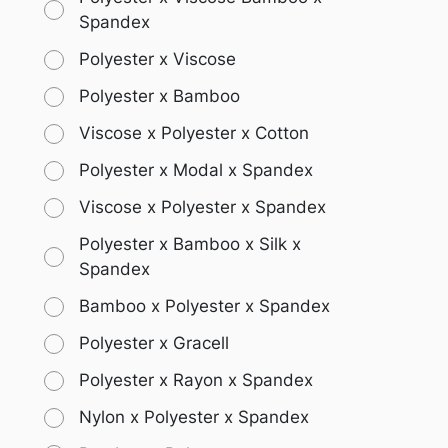
Spandex
Polyester x Viscose
Polyester x Bamboo
Viscose x Polyester x Cotton
Polyester x Modal x Spandex
Viscose x Polyester x Spandex
Polyester x Bamboo x Silk x
Spandex
Bamboo x Polyester x Spandex
Polyester x Gracell
Polyester x Rayon x Spandex
Nylon x Polyester x Spandex