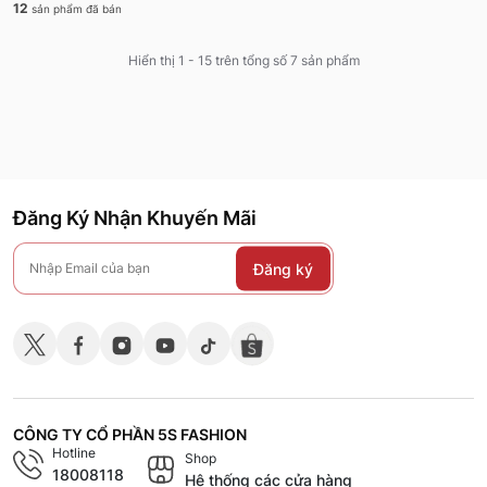
12
sản phẩm đã bán
Hiển thị 1 - 15 trên tổng số 7 sản phẩm
Đăng Ký Nhận Khuyến Mãi
Đăng ký
CÔNG TY CỔ PHẦN 5S FASHION
Hotline
Shop
18008118
Hệ thống các cửa hàng