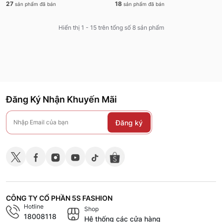
27
18
sản phẩm đã bán
sản phẩm đã bán
Hiển thị 1 - 15 trên tổng số 8 sản phẩm
Đăng Ký Nhận Khuyến Mãi
Đăng ký
CÔNG TY CỔ PHẦN 5S FASHION
Hotline
Shop
18008118
Hệ thống các cửa hàng