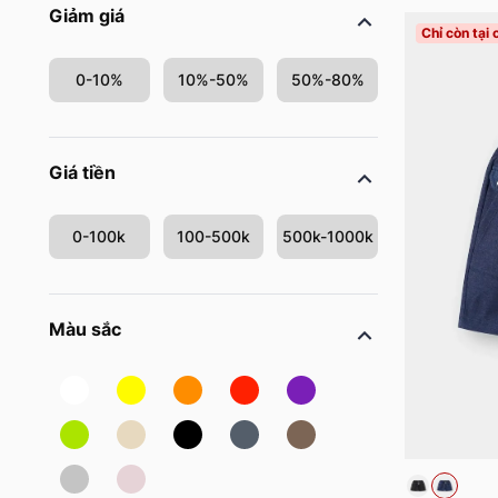
Giảm giá
Chỉ còn tại
0-10%
10%-50%
50%-80%
Giá tiền
0-100k
100-500k
500k-1000k
Màu sắc