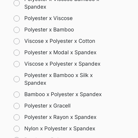
Spandex
Polyester x Viscose
Polyester x Bamboo
Viscose x Polyester x Cotton
Polyester x Modal x Spandex
Viscose x Polyester x Spandex
Polyester x Bamboo x Silk x
Spandex
Bamboo x Polyester x Spandex
Polyester x Gracell
Polyester x Rayon x Spandex
Nylon x Polyester x Spandex