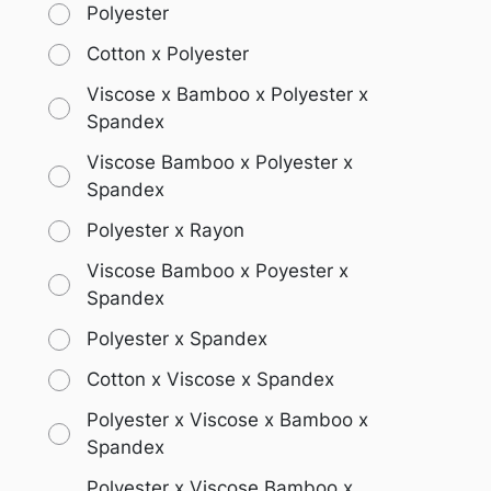
Polyester
Cotton x Polyester
Viscose x Bamboo x Polyester x
Spandex
Viscose Bamboo x Polyester x
Spandex
Polyester x Rayon
Viscose Bamboo x Poyester x
Spandex
Polyester x Spandex
Cotton x Viscose x Spandex
Polyester x Viscose x Bamboo x
Spandex
Polyester x Viscose Bamboo x