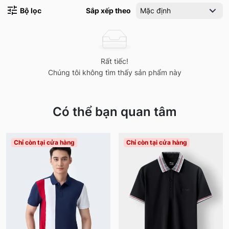
Bộ lọc
Sắp xếp theo
Mặc định
Rất tiếc!
Chúng tôi không tìm thấy sản phẩm này
Có thể bạn quan tâm
Chỉ còn tại cửa hàng
Chỉ còn tại cửa hàng