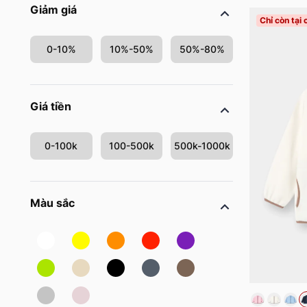
Giảm giá
Chỉ còn tại
0-10%
10%-50%
50%-80%
Giá tiền
0-100k
100-500k
500k-1000k
Màu sắc