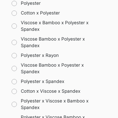
Polyester
Cotton x Polyester
Viscose x Bamboo x Polyester x
Spandex
Viscose Bamboo x Polyester x
Spandex
Polyester x Rayon
Viscose Bamboo x Poyester x
Spandex
Polyester x Spandex
Cotton x Viscose x Spandex
Polyester x Viscose x Bamboo x
Spandex
Polyester x Viscose Bamboo x