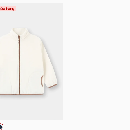
 cửa hàng