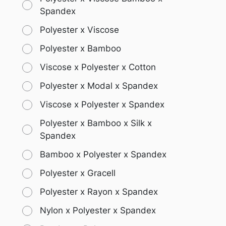
Spandex
Polyester x Viscose
Polyester x Bamboo
Viscose x Polyester x Cotton
Polyester x Modal x Spandex
Viscose x Polyester x Spandex
Polyester x Bamboo x Silk x
Spandex
Bamboo x Polyester x Spandex
Polyester x Gracell
Polyester x Rayon x Spandex
Nylon x Polyester x Spandex