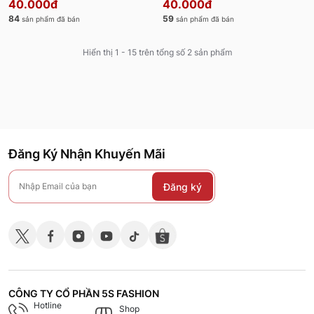
40.000đ
40.000đ
84
59
sản phẩm đã bán
sản phẩm đã bán
Hiển thị 1 - 15 trên tổng số 2 sản phẩm
Đăng Ký Nhận Khuyến Mãi
Đăng ký
CÔNG TY CỔ PHẦN 5S FASHION
Hotline
Shop