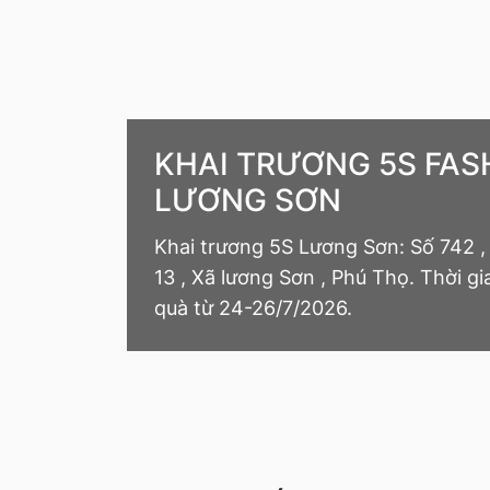
KHAI TRƯƠNG 5S FAS
LƯƠNG SƠN
Khai trương 5S Lương Sơn: Số 742 ,
13 , Xã lương Sơn , Phú Thọ. Thời g
quà từ 24-26/7/2026.