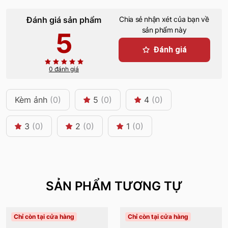
Đánh giá sản phẩm
Chia sẻ nhận xét của bạn về
sản phẩm này
5
Đánh giá
0 đánh giá
Kèm ảnh
(0)
5
(0)
4
(0)
3
(0)
2
(0)
1
(0)
SẢN PHẨM TƯƠNG TỰ
Chỉ còn tại cửa hàng
Chỉ còn tại cửa hàng