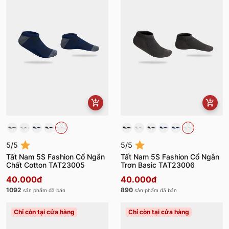
5/5
5/5
Tất Nam 5S Fashion Cổ Ngắn
Tất Nam 5S Fashion Cổ Ngắn
Chất Cotton TAT23005
Trơn Basic TAT23006
40.000đ
40.000đ
1092
890
sản phẩm đã bán
sản phẩm đã bán
Chỉ còn tại cửa hàng
Chỉ còn tại cửa hàng