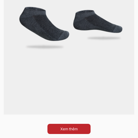
Xem thêm