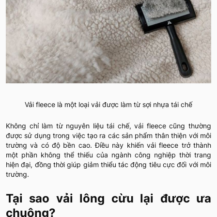
Vải fleece là một loại vải được làm từ sợi nhựa tái chế
Không chỉ làm từ nguyên liệu tái chế, vải fleece cũng thường
được sử dụng trong việc tạo ra các sản phẩm thân thiện với môi
trường và có độ bền cao. Điều này khiến vải fleece trở thành
một phần không thể thiếu của ngành công nghiệp thời trang
hiện đại, đồng thời giúp giảm thiểu tác động tiêu cực đối với môi
trường.
Tại sao vải lông cừu lại được ưa
chuộng?