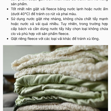
sản phẩm.
Tốt nhất nên giặt vải fleece bằng nước lạnh hoặc nước ấm
(dưới 40°C) để tránh co rút và phai màu.
Sử dụng nước giặt nhẹ nhàng, không chứa chất tẩy mạnh
hoặc nước xả vải quá nhiều. Tuy nhiên, trong trường hợp
cấp bách và cần dùng nước tẩy hãy chọn loại không chứa
clo và phù hợp với sản phẩm fleece.
Giặt riêng fleece với các loại vải khác để tránh xù lông.