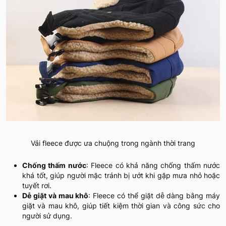
Vải fleece được ưa chuộng trong ngành thời trang
Chống thấm nước
: Fleece có khả năng chống thấm nước
khá tốt, giúp người mặc tránh bị ướt khi gặp mưa nhỏ hoặc
tuyết rơi.
Dễ giặt và mau khô
: Fleece có thể giặt dễ dàng bằng máy
giặt và mau khô, giúp tiết kiệm thời gian và công sức cho
người sử dụng.