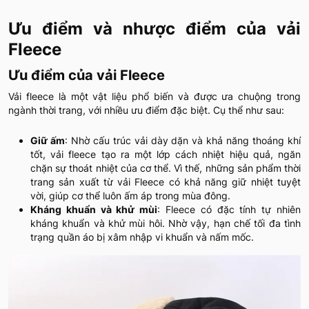
Ưu điểm và nhược điểm của vải
Fleece
Ưu điểm của vải Fleece
Vải fleece là một vật liệu phổ biến và được ưa chuộng trong
ngành thời trang, với nhiều ưu điểm đặc biệt. Cụ thể như sau:
Giữ ấm
: Nhờ cấu trúc vải dày dặn và khả năng thoáng khí
tốt, vải fleece tạo ra một lớp cách nhiệt hiệu quả, ngăn
chặn sự thoát nhiệt của cơ thể. Vì thế, những sản phẩm thời
trang sản xuất từ vải Fleece có khả năng giữ nhiệt tuyệt
vời, giúp cơ thể luôn ấm áp trong mùa đông.
Kháng khuẩn và khử mùi
: Fleece có đặc tính tự nhiên
kháng khuẩn và khử mùi hôi. Nhờ vậy, hạn chế tối đa tình
trạng quần áo bị xâm nhập vi khuẩn và nấm mốc.