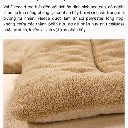
Vải Fleece được biết đến với tính ổn định sinh học cao, có nghĩa
là nó có khả năng chống lại sự phân hủy bởi vi sinh vật trong môi
trường tự nhiên. Fleece được làm từ sợi polyester tổng hợp,
không chứa các thành phần hữu cơ dễ phân hủy như cellulose
hoặc protein, khiến vi sinh vật khó phân hủy.