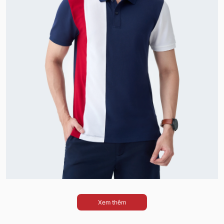
Xem thêm