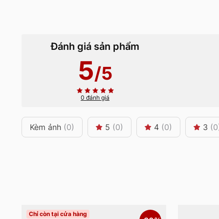
Đánh giá sản phẩm
5
/5
0 đánh giá
Kèm ảnh
(0)
5
(0)
4
(0)
3
(0
Chỉ còn tại cửa hàng