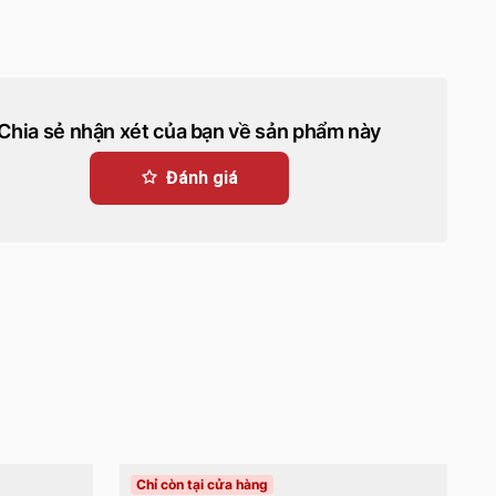
Chia sẻ nhận xét của bạn về sản phẩm này
Đánh giá
Chỉ còn tại cửa hàng