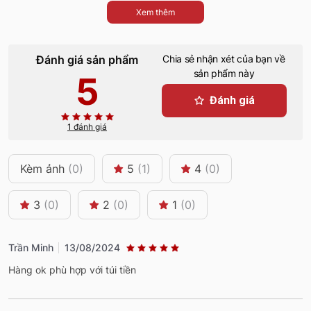
Xem thêm
Đánh giá sản phẩm
Chia sẻ nhận xét của bạn về
sản phẩm này
5
Đánh giá
1 đánh giá
Kèm ảnh
(0)
5
(1)
4
(0)
3
(0)
2
(0)
1
(0)
Trần Minh
13/08/2024
Hàng ok phù hợp với túi tiền