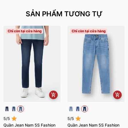
SẢN PHẨM TƯƠNG TỰ
Chỉ còn tại cửa hàng
Chỉ còn tại cửa hàng
5/5
5/5
Quần Jean Nam 5S Fashion
Quần Jean Nam 5S Fashion