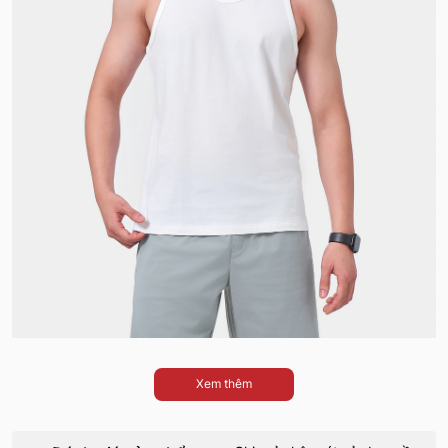
Xem thêm