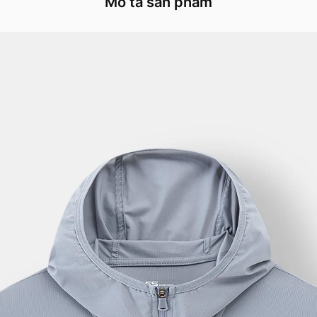
Mô tả sản phẩm