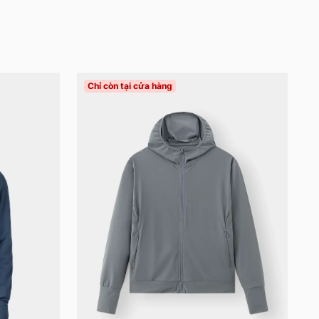
Chỉ còn tại cửa hàng