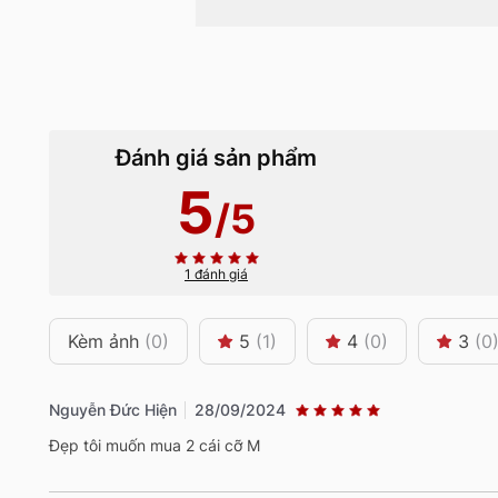
Đánh giá sản phẩm
5
/5
1 đánh giá
Kèm ảnh
(0)
5
(1)
4
(0)
3
(0
Nguyễn Đức Hiện
28/09/2024
Đẹp tôi muốn mua 2 cái cỡ M