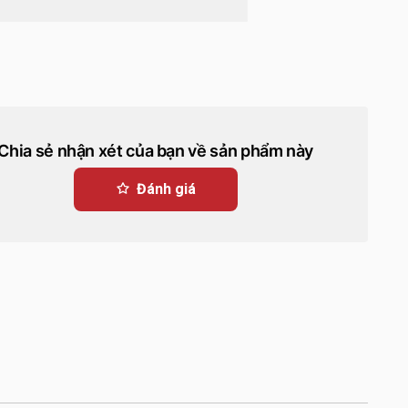
Chia sẻ nhận xét của bạn về sản phẩm này
Đánh giá