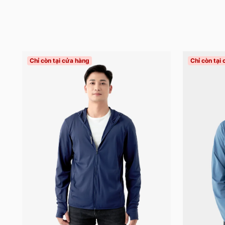
Chỉ còn tại cửa hàng
Chỉ còn tại