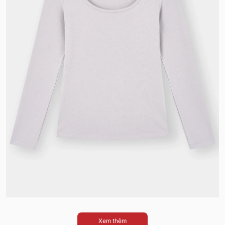
Xem thêm