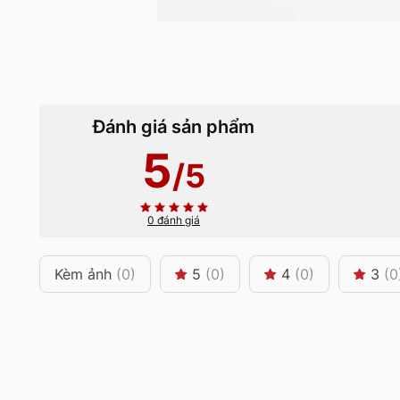
Đánh giá sản phẩm
5
/5
0 đánh giá
Kèm ảnh
(0)
5
(0)
4
(0)
3
(0