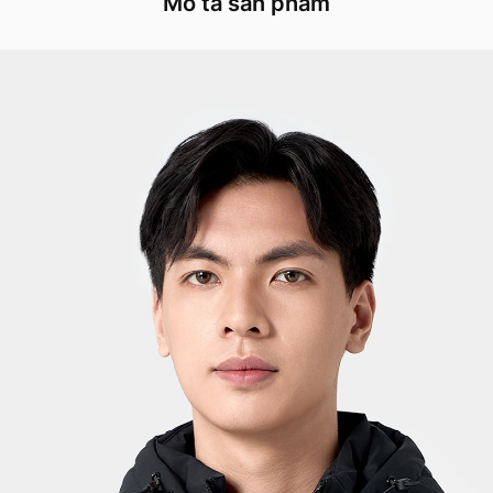
Mô tả sản phẩm