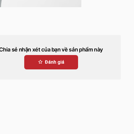
Chia sẻ nhận xét của bạn về sản phẩm này
Đánh giá