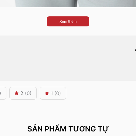
Xem thêm
)
2
(0)
1
(0)
SẢN PHẨM TƯƠNG TỰ