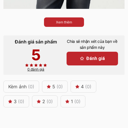
Xem thêm
Đánh giá sản phẩm
Chia sẻ nhận xét của bạn về
sản phẩm này
5
Đánh giá
0 đánh giá
Kèm ảnh
(0)
5
(0)
4
(0)
3
(0)
2
(0)
1
(0)