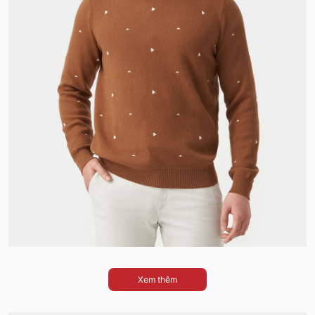
Xem thêm