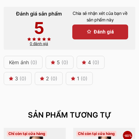
Đánh giá sản phẩm
Chia sẻ nhận xét của bạn về
sản phẩm này
5
Đánh giá
0 đánh giá
Kèm ảnh
(0)
5
(0)
4
(0)
3
(0)
2
(0)
1
(0)
SẢN PHẨM TƯƠNG TỰ
Chỉ còn tại cửa hàng
Chỉ còn tại cửa hàng
-60%