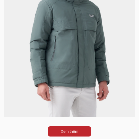
Xem thêm