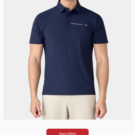
Xem thêm