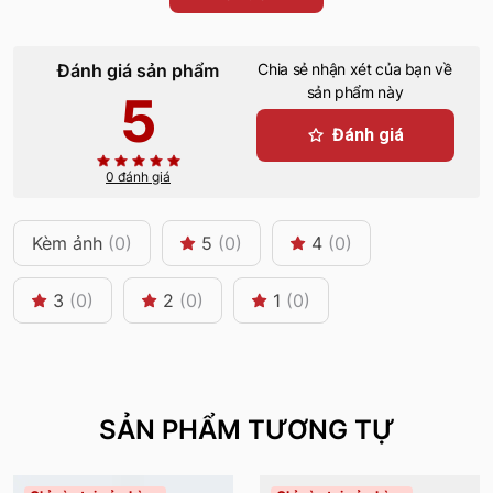
Đánh giá sản phẩm
Chia sẻ nhận xét của bạn về
sản phẩm này
5
Đánh giá
0 đánh giá
Kèm ảnh
(0)
5
(0)
4
(0)
3
(0)
2
(0)
1
(0)
SẢN PHẨM TƯƠNG TỰ