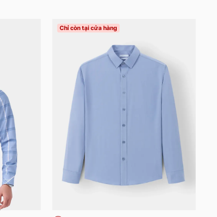
Chỉ còn tại cửa hàng