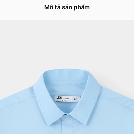
Mô tả sản phẩm