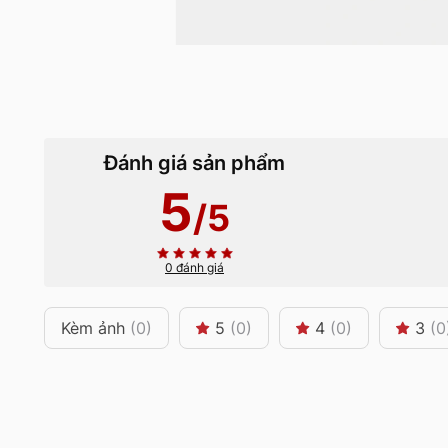
Đánh giá sản phẩm
5
/5
0 đánh giá
Kèm ảnh
(0)
5
(0)
4
(0)
3
(0