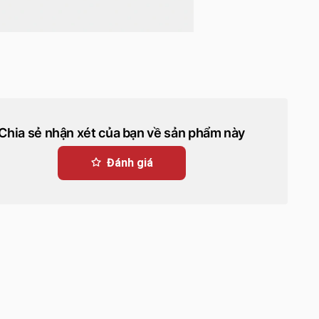
Chia sẻ nhận xét của bạn về sản phẩm này
Đánh giá