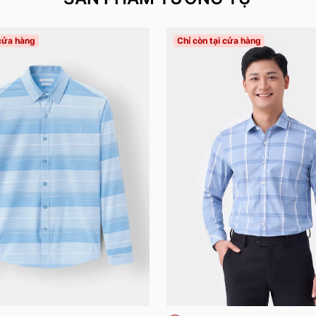
 cửa hàng
Chỉ còn tại cửa hàng