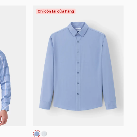
Chỉ còn tại cửa hàng