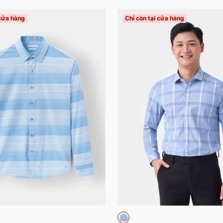
 cửa hàng
Chỉ còn tại cửa hàng