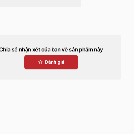
Chia sẻ nhận xét của bạn về sản phẩm này
Đánh giá