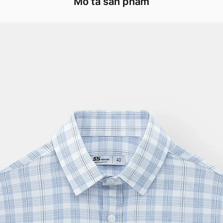
Mô tả sản phẩm