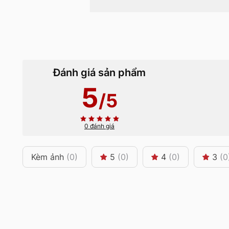
Đánh giá sản phẩm
5
/5
0 đánh giá
Kèm ảnh
(0)
5
(0)
4
(0)
3
(0