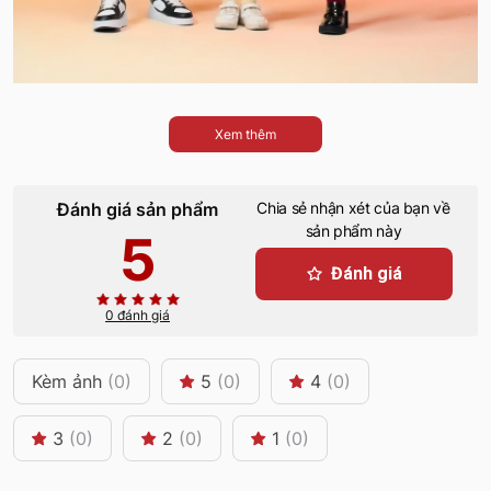
Xem thêm
Đánh giá sản phẩm
Chia sẻ nhận xét của bạn về
sản phẩm này
5
Đánh giá
0 đánh giá
Kèm ảnh
(0)
5
(0)
4
(0)
3
(0)
2
(0)
1
(0)