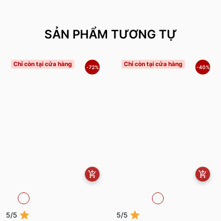
SẢN PHẨM TƯƠNG TỰ
Chỉ còn tại cửa hàng
Chỉ còn tại cửa hàng
-72%
-40%
5/5
5/5