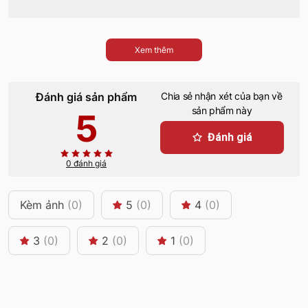
Xem thêm
Đánh giá sản phẩm
Chia sẻ nhận xét của bạn về
sản phẩm này
5
Đánh giá
0 đánh giá
Kèm ảnh
(0)
5
(0)
4
(0)
3
(0)
2
(0)
1
(0)