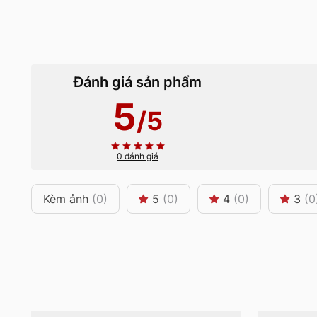
Đánh giá sản phẩm
5
/5
0 đánh giá
Kèm ảnh
(0)
5
(0)
4
(0)
3
(0