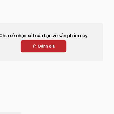
Chia sẻ nhận xét của bạn về sản phẩm này
Đánh giá