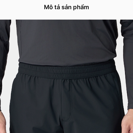
Mô tả sản phẩm