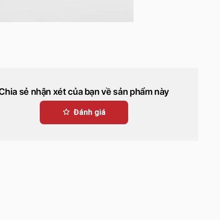
Chia sẻ nhận xét của bạn về sản phẩm này
Đánh giá