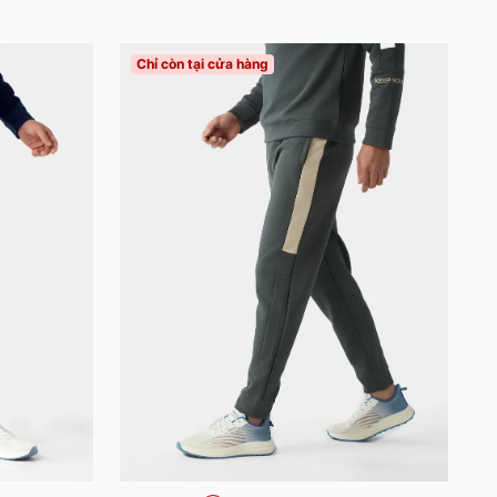
Chỉ còn tại cửa hàng