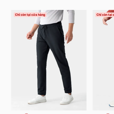
Chỉ còn tại cửa hàng
Chỉ còn tại