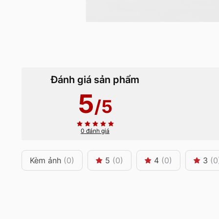
Đánh giá sản phẩm
5
/5
0 đánh giá
Kèm ảnh
(0)
5
(0)
4
(0)
3
(0