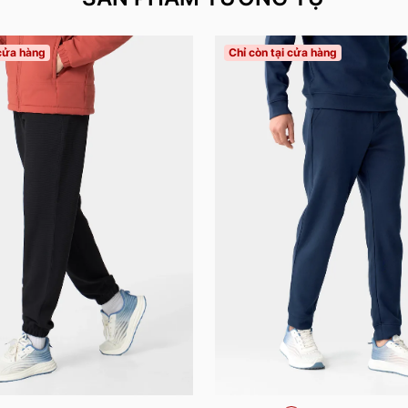
 cửa hàng
Chỉ còn tại cửa hàng