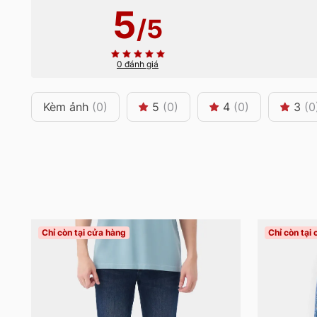
5
/5
0 đánh giá
Kèm ảnh
(0)
5
(0)
4
(0)
3
(0
Chỉ còn tại cửa hàng
Chỉ còn tại