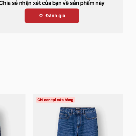
Chia sẻ nhận xét của bạn về sản phẩm này
Đánh giá
Chỉ còn tại cửa hàng