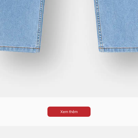
Xem thêm