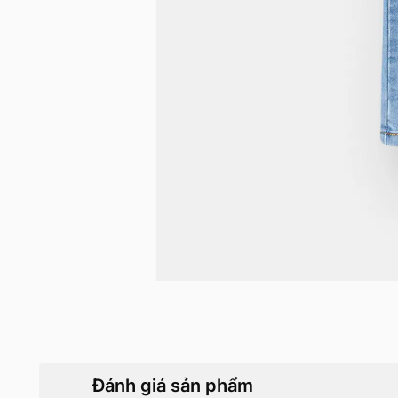
Đánh giá sản phẩm