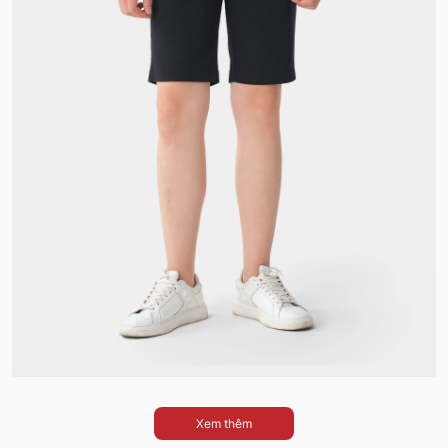
Xem thêm