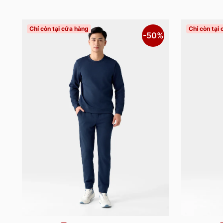
Chỉ còn tại cửa hàng
Chỉ còn tại
-50%