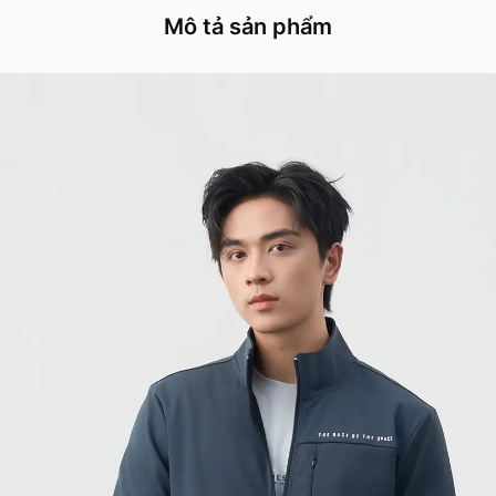
Mô tả sản phẩm