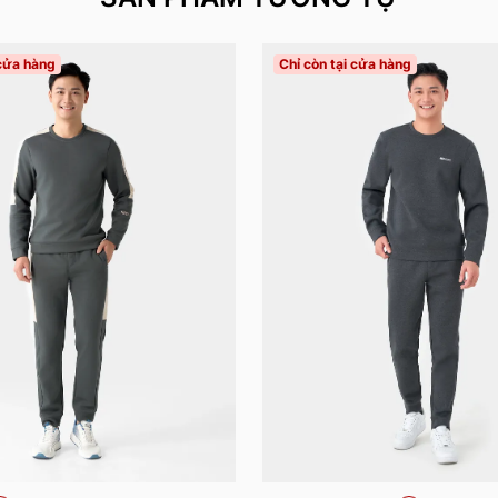
 cửa hàng
Chỉ còn tại cửa hàng