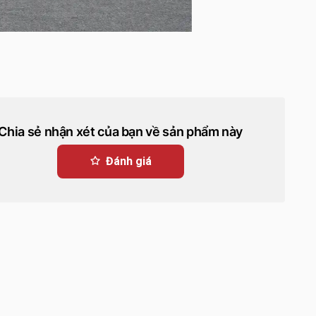
Chia sẻ nhận xét của bạn về sản phẩm này
Đánh giá