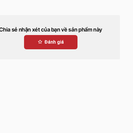
Chia sẻ nhận xét của bạn về sản phẩm này
Đánh giá