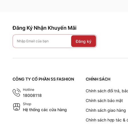
Đăng Ký Nhận Khuyến Mãi
Đăng ký
CÔNG TY CỔ PHẦN 5S FASHION
CHÍNH SÁCH
Hotline
Chính sách đổi trả, bả
18008118
Chính sách bảo mật
Shop
Hệ thống các cửa hàng
Chính sách giao hàng
Chính sách hợp tác & 