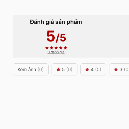
Đánh giá sản phẩm
5
/5
0 đánh giá
Kèm ảnh
(0)
5
(0)
4
(0)
3
(0