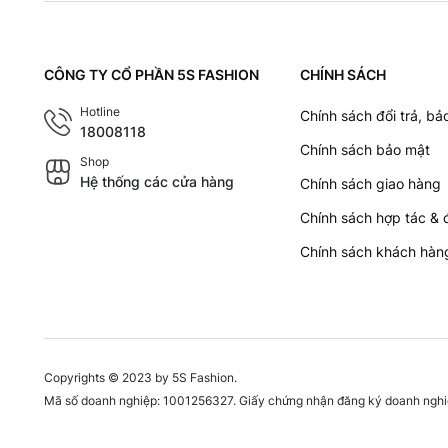
CÔNG TY CỔ PHẦN 5S FASHION
CHÍNH SÁCH
Hotline
Chính sách đổi trả, bả
18008118
Chính sách bảo mật
Shop
Hệ thống các cửa hàng
Chính sách giao hàng
Chính sách hợp tác & 
Chính sách khách hàng
Copyrights © 2023 by 5S Fashion.
Mã số doanh nghiệp: 1001256327. Giấy chứng nhận đăng ký doanh nghiệ