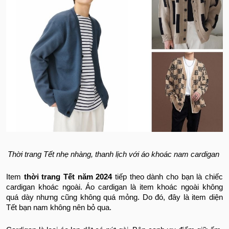
Thời trang Tết nhẹ nhàng, thanh lịch với áo khoác nam cardigan
Item
thời trang Tết năm 2024
tiếp theo dành cho bạn là chiếc
cardigan khoác ngoài. Áo cardigan là item khoác ngoài không
quá dày nhưng cũng không quá mỏng. Do đó, đây là item diện
Tết bạn nam không nên bỏ qua.