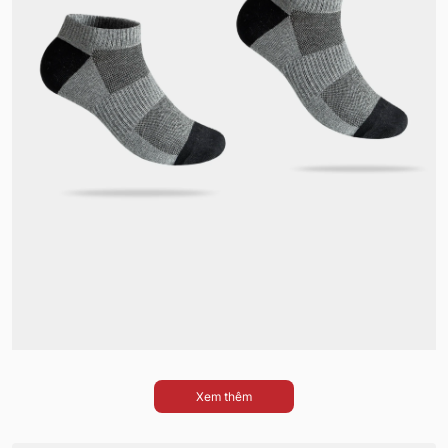
Xem thêm