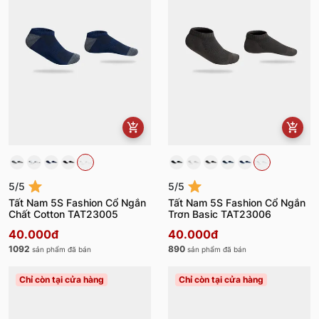
5/5
5/5
Tất Nam 5S Fashion Cổ Ngắn
Tất Nam 5S Fashion Cổ Ngắn
Chất Cotton TAT23005
Trơn Basic TAT23006
40.000đ
40.000đ
1092
890
sản phẩm đã bán
sản phẩm đã bán
Chỉ còn tại cửa hàng
Chỉ còn tại cửa hàng