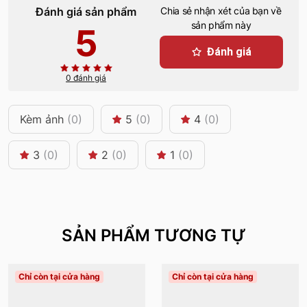
Đánh giá sản phẩm
Chia sẻ nhận xét của bạn về
sản phẩm này
5
Đánh giá
0 đánh giá
Kèm ảnh
(0)
5
(0)
4
(0)
3
(0)
2
(0)
1
(0)
SẢN PHẨM TƯƠNG TỰ
Chỉ còn tại cửa hàng
Chỉ còn tại cửa hàng