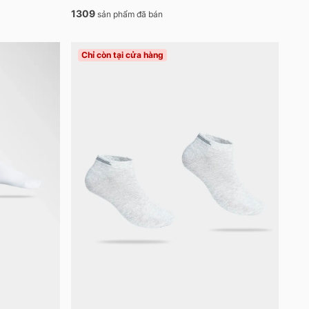
1309
sản phẩm đã bán
Chỉ còn tại cửa hàng