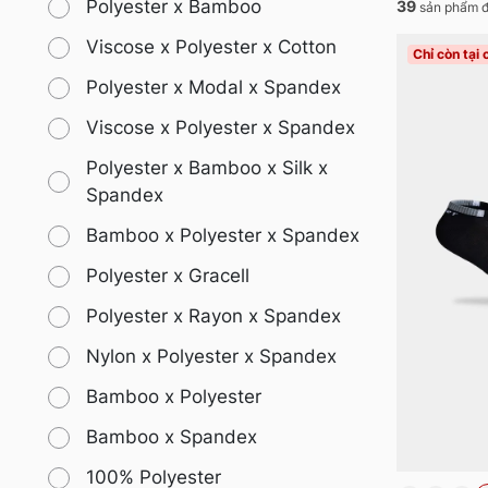
Polyester x Bamboo
39
sản phẩm đ
Viscose x Polyester x Cotton
Chỉ còn tại
Polyester x Modal x Spandex
Viscose x Polyester x Spandex
Polyester x Bamboo x Silk x
Spandex
Bamboo x Polyester x Spandex
Polyester x Gracell
Polyester x Rayon x Spandex
Nylon x Polyester x Spandex
Bamboo x Polyester
Bamboo x Spandex
100% Polyester