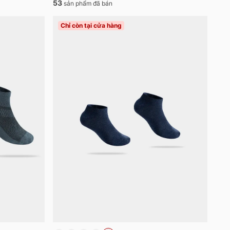
53
sản phẩm đã bán
Chỉ còn tại cửa hàng