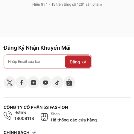
Hiển thị 1 - 15 trên tổng số 1261 sản phẩm
Đăng Ký Nhận Khuyến Mãi
Đăng ký
CÔNG TY CỔ PHẦN 5S FASHION
Hotline
Shop
18008118
Hệ thống các cửa hàng
CHÍNH SÁCH