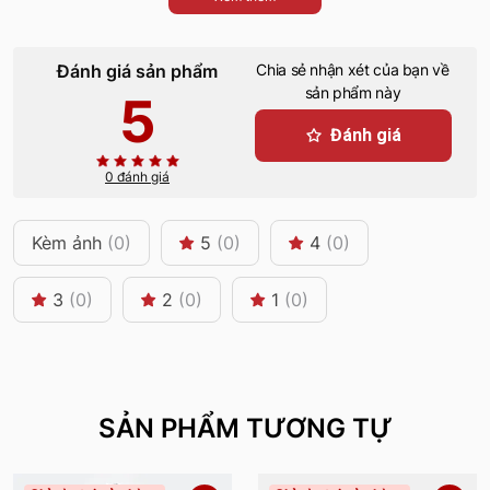
Đánh giá sản phẩm
Chia sẻ nhận xét của bạn về
sản phẩm này
5
Đánh giá
0 đánh giá
Kèm ảnh
(0)
5
(0)
4
(0)
3
(0)
2
(0)
1
(0)
SẢN PHẨM TƯƠNG TỰ