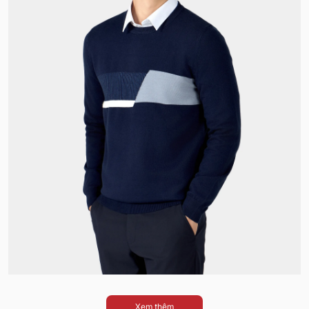
Xem thêm