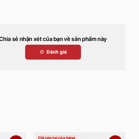
Chia sẻ nhận xét của bạn về sản phẩm này
Đánh giá
Chỉ còn tại cửa hàng