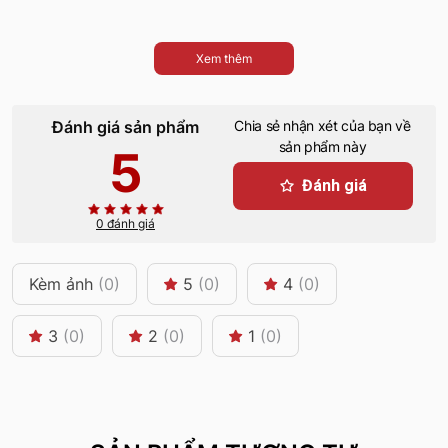
Xem thêm
Đánh giá sản phẩm
Chia sẻ nhận xét của bạn về
sản phẩm này
5
Đánh giá
0 đánh giá
Kèm ảnh
(0)
5
(0)
4
(0)
3
(0)
2
(0)
1
(0)