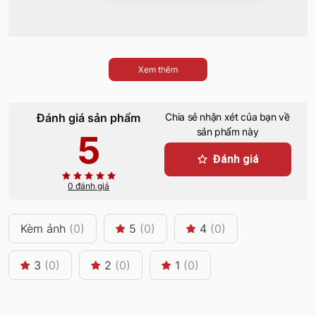
Xem thêm
Đánh giá sản phẩm
Chia sẻ nhận xét của bạn về
sản phẩm này
5
Đánh giá
0 đánh giá
Kèm ảnh
(0)
5
(0)
4
(0)
3
(0)
2
(0)
1
(0)