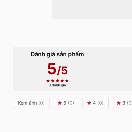
Đánh giá sản phẩm
5
/5
0 đánh giá
Kèm ảnh
(0)
5
(0)
4
(0)
3
(0