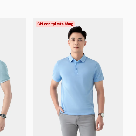
Chỉ còn tại cửa hàng