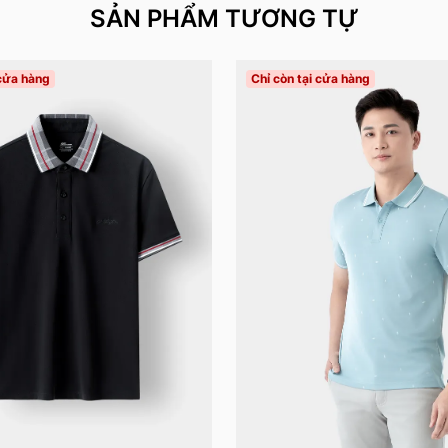
SẢN PHẨM TƯƠNG TỰ
 cửa hàng
Chỉ còn tại cửa hàng