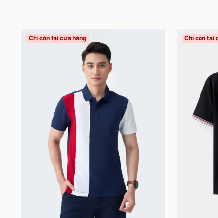
Chỉ còn tại cửa hàng
Chỉ còn tại