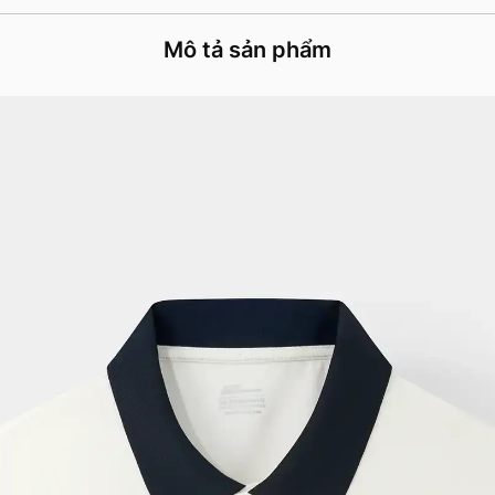
Mô tả sản phẩm