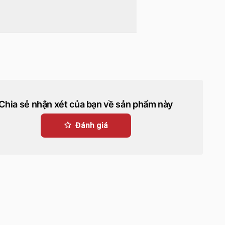
Chia sẻ nhận xét của bạn về sản phẩm này
Đánh giá