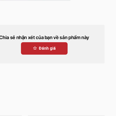
Chia sẻ nhận xét của bạn về sản phẩm này
Đánh giá