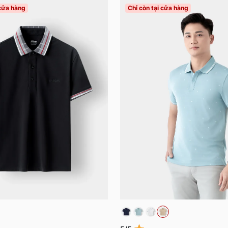
 cửa hàng
Chỉ còn tại cửa hàng