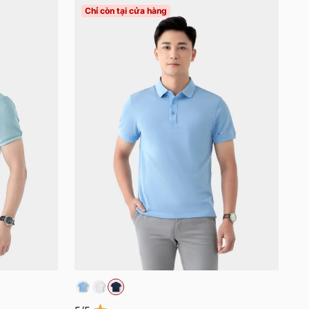
Chỉ còn tại cửa hàng