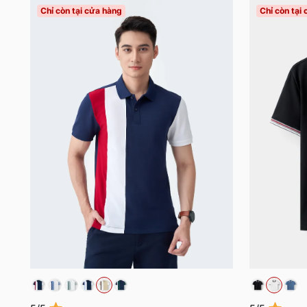
Chỉ còn tại cửa hàng
Chỉ còn tại