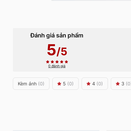
Đánh giá sản phẩm
5
/5
0 đánh giá
Kèm ảnh
(0)
5
(0)
4
(0)
3
(0